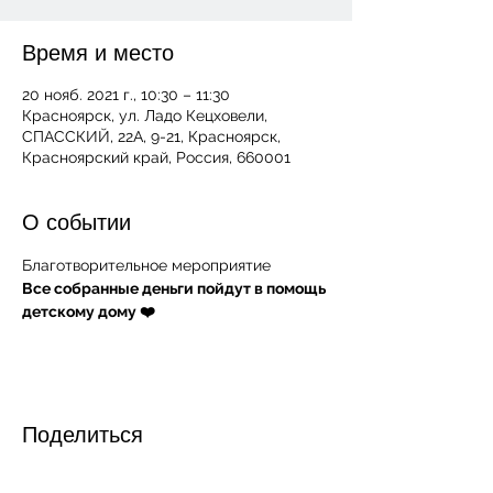
Время и место
20 нояб. 2021 г., 10:30 – 11:30
Красноярск, ул. Ладо Кецховели,
СПАССКИЙ, 22А, 9-21, Красноярск,
Красноярский край, Россия, 660001
О событии
Благотворительное мероприятие 
Все собранные деньги пойдут в помощь 
детскому дому ❤️
Поделиться