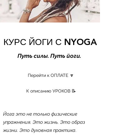
КУРС ЙОГИ С NYOGA
​Путь силы. Путь йоги.
Перейти к ОПЛАТЕ 🔽
К описанию УРОКОВ 📝
Йога это не только физические
упражнения. Это жизнь. Это образ
жизни. Это духовная практика
.