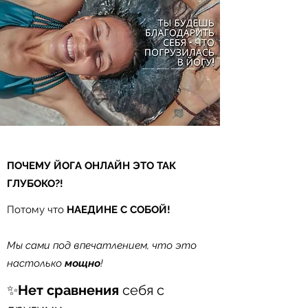
​ПОЧЕМУ ЙОГА ОНЛАЙН ЭТО ТАК
ГЛУБОКО?!
Потому что
НАЕДИНЕ С СОБОЙ!
⠀
Мы сами под впечатлением, что это
настолько
мощно
!
✨
Нет сравнения
себя с