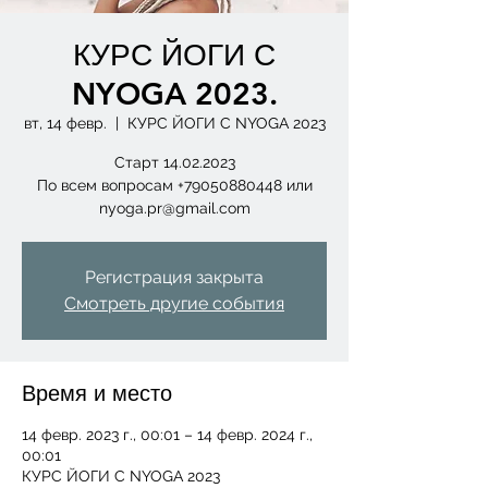
КУРС ЙОГИ С
NYOGA 2023.
вт, 14 февр.
  |  
КУРС ЙОГИ С NYOGA 2023
Старт 14.02.2023
По всем вопросам +79050880448 или
nyoga.pr@gmail.com
Регистрация закрыта
Смотреть другие события
Время и место
14 февр. 2023 г., 00:01 – 14 февр. 2024 г.,
00:01
КУРС ЙОГИ С NYOGA 2023