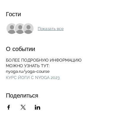
Гости
Показать все
О событии
БОЛЕЕ ПОДРОБНУЮ ИНФОРМАЦИЮ
МОЖНО УЗНАТЬ ТУТ:
nyoga.ru/yoga-course
КУРС ЙОГИ С NYOGA 2023
Поделиться