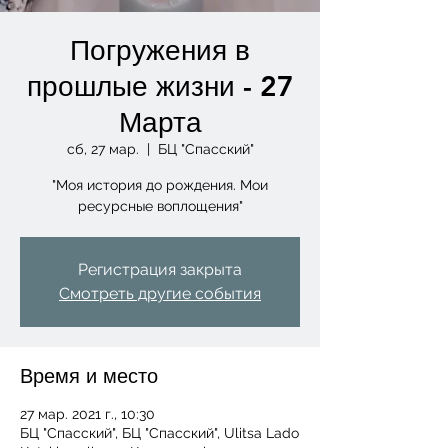
Погружения в
прошлые жизни - 27
Марта
сб, 27 мар.
  |  
БЦ "Спасский"
"Моя история до рождения. Мои
ресурсные воплощения"
Регистрация закрыта
Смотреть другие события
Время и место
27 мар. 2021 г., 10:30
БЦ "Спасский", БЦ "Спасский", Ulitsa Lado