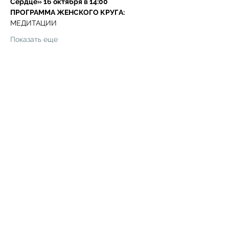
Сердце» 16 октября в 14:00 
ПРОГРАММА ЖЕНСКОГО КРУГА:
МЕДИТАЦИИ 
Показать еще
Поделиться
Форма подписки
Отправить