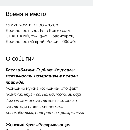
Время и место
16 окт. 2021 г., 14:00 – 17:00
Красноярск, ул. Ладо Кецховели,
СПАССКИЙ, 22А, 9-21, Красноярск,
Красноярский край, Россия, 660001
О событии
Расслабление. Глубина. Круг силы. 
Истинность. Возвращение к своей 
природе.
Женщине нужна женщина- это факт 
Женский круг - самый настоящий дар! 
Там мы можем снять все свои маски, 
снять груз отвественности, 
расслабиться, довериться, раскрыться 
... 
Женский Круг «Раскрывающая 