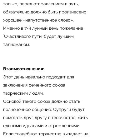
только, перед отправлением в путь,
обязательно должно быть произнесено
хорошее «напутственное слово».
Именно в 7-й лунный день пожелание
`Счастливого пути` будет лучшим
талисманом.
Взаимоотношения:
Этот день идеально подходит для
заключения семейного союза
творческим людям.
Основой такого союза должно стать
полноценное общение. Супруги будут
помогать друг другу в творчестве, жить
едиными идеалами и стремлениями.
Если свадебное торжество выпадает на