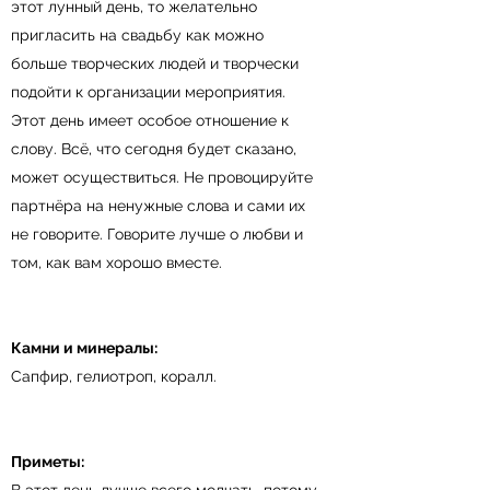
этот лунный день, то желательно
пригласить на свадьбу как можно
больше творческих людей и творчески
подойти к организации мероприятия.
Этот день имеет особое отношение к
слову. Всё, что сегодня будет сказано,
может осуществиться. Не провоцируйте
партнёра на ненужные слова и сами их
не говорите. Говорите лучше о любви и
том, как вам хорошо вместе.
Камни и минералы:
Сапфир, гелиотроп, коралл.
Приметы: