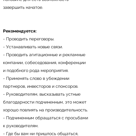
завершить начатое.
Рекомендуется:
- Проводить переговоры.
- Устанавливать новые связи.
- Проводить агитационные и рекламные
компании, собеседования, конференции
и подобного рода мероприятия.
- Применять слово в убеждении
партнеров, инвесторов и спонсоров.
- Руководителям, высказывать устные
благодарности подчиненным, это может
хорошо повлиять на производительность.
- Подчиненным обращаться с просьбами
к руководителям.
- Где бы вам ни пришлось общаться,