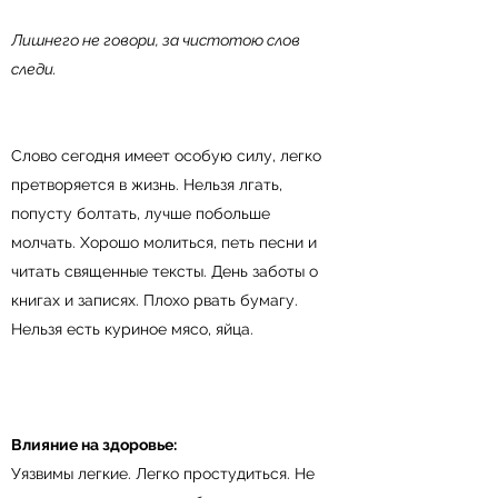
Лишнего не говори, за чистотою слов
следи.
Слово сегодня имеет особую силу, легко
претворяется в жизнь. Нельзя лгать,
попусту болтать, лучше побольше
молчать. Хорошо молиться, петь песни и
читать священные тексты. День заботы о
книгах и записях. Плохо рвать бумагу.
Нельзя есть куриное мясо, яйца.
Влияние на здоровье:
Уязвимы легкие. Легко простудиться. Не