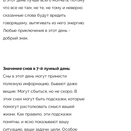
В этот день лучше всего молчать, потому
что все не там, не те, не тому и неверно
сказанные слова будут вредить
говорящему, вытягивать из него энергию.
Любые приключения в этот день -
добрый знак.
Значение снов в 7-й лунный день:
Сны в этот день могут принести
полезную информацию, бывают даже
вещие. Могут сбыться, но не скоро. В
этих снах могут быть подсказки, которые
помогут растолковать смысл вашей
жизни. Как правило, эти подсказки
понятны, и ясно показывают вашу
ситуацию, ваши задачи, цели. Особое