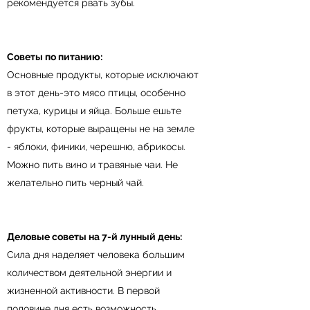
рекомендуется рвать зубы.
Советы по питанию:
Основные продукты, которые исключают
в этот день-это мясо птицы, особенно
петуха, курицы и яйца. Больше ешьте
фрукты, которые выращены не на земле
- яблоки, финики, черешню, абрикосы.
Можно пить вино и травяные чаи. Не
желательно пить черный чай.
Деловые советы на 7-й лунный день:
Сила дня наделяет человека большим
количеством деятельной энергии и
жизненной активности. В первой
половине дня есть возможность