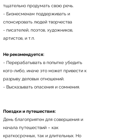
тщательно продумать свою речь.
- Бизнесменам поддерживать и
спонсировать людей творчества
- писателей, поэтов, художников,
артистов, и т.п.
Не рекомендуется:
- Перерабатывать в попытке убедить
кого-либо, иначе это может привести к
разрыву деловых отношений.
- Высказывать опасения и сомнения.
Поездки и путешествия:
День благоприятен для совершения и
начала путешествий – как
краткосрочных, так и длительных. Но