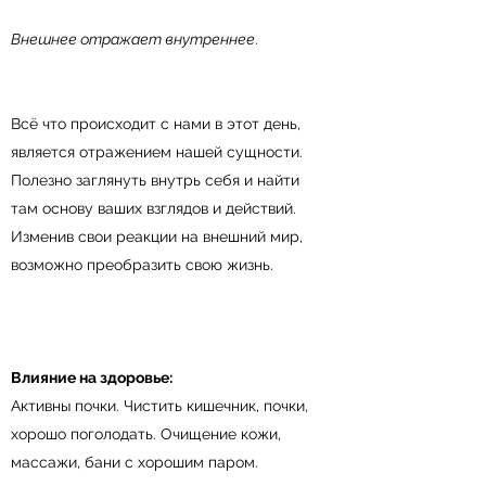
Внешнее отражает внутреннее
.
Всё что происходит с нами в этот день,
является отражением нашей сущности.
Полезно заглянуть внутрь себя и найти
там основу ваших взглядов и действий.
Изменив свои реакции на внешний мир,
возможно преобразить свою жизнь.
Влияние на здоровье:
Активны почки. Чистить кишечник, почки,
хорошо поголодать. Очищение кожи,
массажи, бани с хорошим паром.