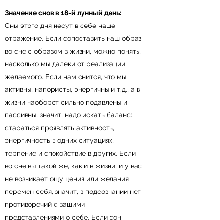
Значение снов в 18-й лунный день:
Сны этого дня несут в себе наше
отражение. Если сопоставить наш образ
во сне с образом в жизни, можно понять,
насколько мы далеки от реализации
желаемого. Если нам снится, что мы
активны, напористы, энергичны и т.д., а в
жизни наоборот сильно подавлены и
пассивны, значит, надо искать баланс:
стараться проявлять активность,
энергичность в одних ситуациях,
терпение и спокойствие в других. Если
во сне вы такой же, как и в жизни, и у вас
не возникает ощущения или желания
перемен себя, значит, в подсознании нет
противоречий с вашими
представлениями о себе. Если сон