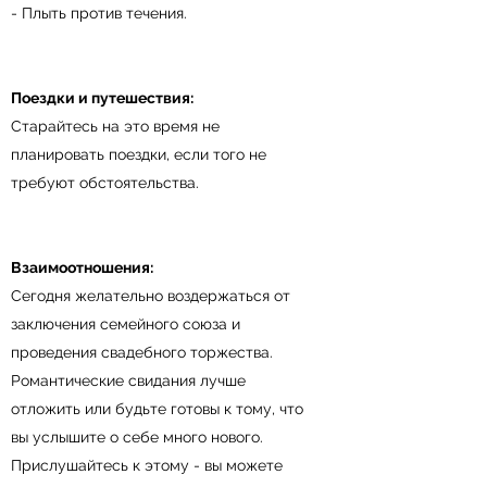
- Плыть против течения.
Поездки и путешествия:
Старайтесь на это время не
планировать поездки, если того не
требуют обстоятельства.
Взаимоотношения:
Сегодня желательно воздержаться от
заключения семейного союза и
проведения свадебного торжества.
Романтические свидания лучше
отложить или будьте готовы к тому, что
вы услышите о себе много нового.
Прислушайтесь к этому - вы можете