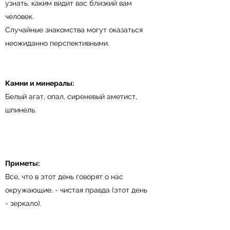
узнать, каким видит вас близкий вам
человек.
Случайные знакомства могут оказаться
неожиданно перспективными.
Камни и минералы:
Белый агат, опал, сиреневый аметист,
шпинель.
Приметы:
Все, что в этот день говорят о нас
окружающие, - чистая правда (этот день
- зеркало).