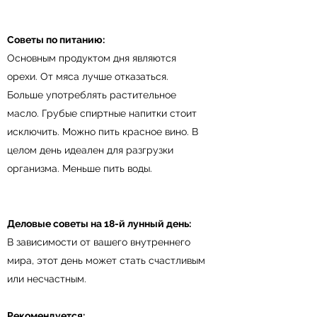
Советы по питанию:
Основным продуктом дня являются
орехи. От мяса лучше отказаться.
Больше употреблять растительное
масло. Грубые спиртные напитки стоит
исключить. Можно пить красное вино. В
целом день идеален для разгрузки
организма. Меньше пить воды.
Деловые советы на 18-й лунный день:
В зависимости от вашего внутреннего
мира, этот день может стать счастливым
или несчастным.
Рекомендуется: