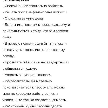
- Спокойно и обстоятельно работать.
- Решать простые финансовые вопросы.
- Отложить важные дела.
- Быть внимательным к происходящему и
прислушиваться к тому, что вам говорят
люди.
- В первую половину дня быть начеку и
не вступать в конфликты ни по какому
поводу.
- Проявлять гибкость и нестандартность
в общении с людьми.
- Уделять внимание нюансам.
- Руководителям внимательно
присматриваться к персоналу, можно
выявить хорошую работу одних, и
увидеть, кто только создает видимость.
- Работникам нужно сегодня делать