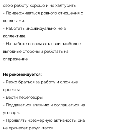
свою работу хорошо и не халтурить.
- Придерживаться ровного отношения с
коллегами.
- Работать индивидуально, не в
коллективе.
- На работе показывать свои наиболее
выгодные стороны и работать на
опережение.
Не рекомендуется:
- Резко браться за работу и сложные
проекты.
- Вести переговоры.
- Поддаваться влиянию и соглашаться на
уговоры.
- Проявлять чрезмерную активность, она
не принесет результатов.