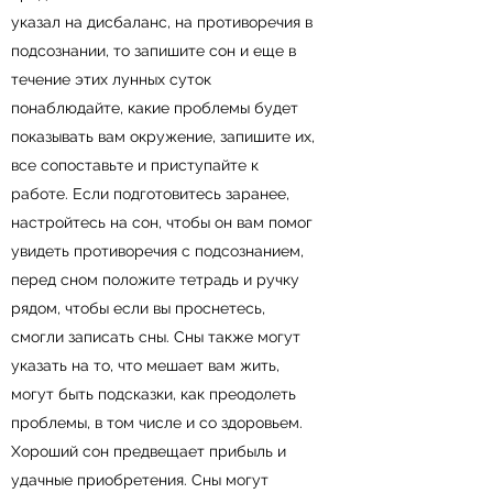
указал на дисбаланс, на противоречия в
подсознании, то запишите сон и еще в
течение этих лунных суток
понаблюдайте, какие проблемы будет
показывать вам окружение, запишите их,
все сопоставьте и приступайте к
работе. Если подготовитесь заранее,
настройтесь на сон, чтобы он вам помог
увидеть противоречия с подсознанием,
перед сном положите тетрадь и ручку
рядом, чтобы если вы проснетесь,
смогли записать сны. Сны также могут
указать на то, что мешает вам жить,
могут быть подсказки, как преодолеть
проблемы, в том числе и со здоровьем.
Хороший сон предвещает прибыль и
удачные приобретения. Сны могут