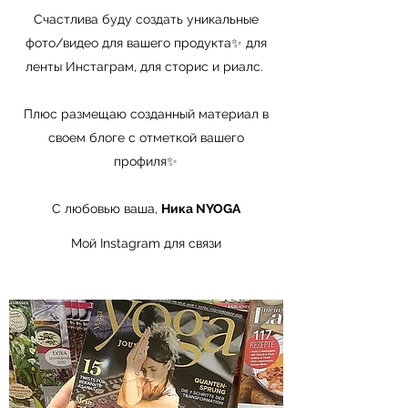
Счастлива буду создать уникальные
фото/видео для вашего продукта✨ для
ленты Инстаграм, для сторис и риалс.
Плюс размещаю созданный материал в
своем блоге с отметкой вашего
профиля✨
С любовью ваша,
Ника NYOGA
Мой Instagram для связи