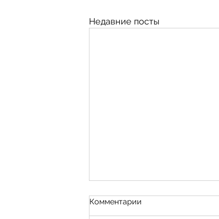
Недавние посты
Комментарии