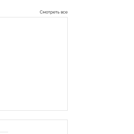
Смотреть все