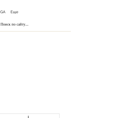
OGA
Еще