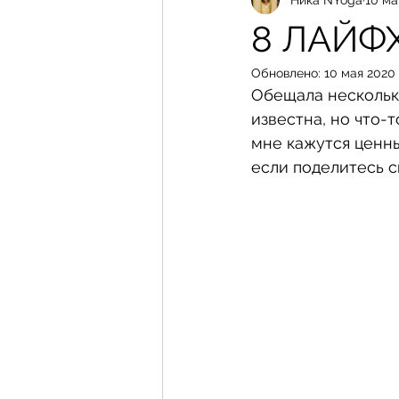
8 ЛАЙФ
Обновлено:
10 мая 2020 
Обещала несколько
известна, но что-
мне кажутся ценны
если поделитесь 